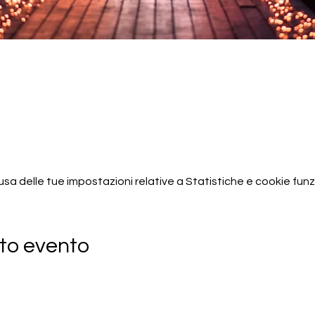
 delle tue impostazioni relative a Statistiche e cookie funzi
to evento