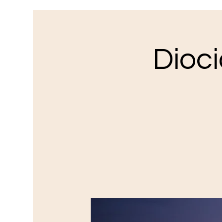
Dioci