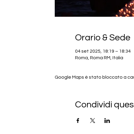
Orario & Sede
04 set 2025, 18:19 – 18:34
Roma, Roma RM, Italia
Google Maps è stato bloccato a causa
Condividi ques