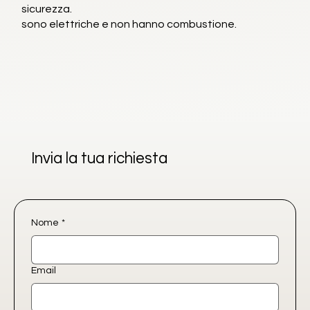
sicurezza.
sono elettriche e non hanno combustione.
Invia la tua richiesta
Nome
*
Email