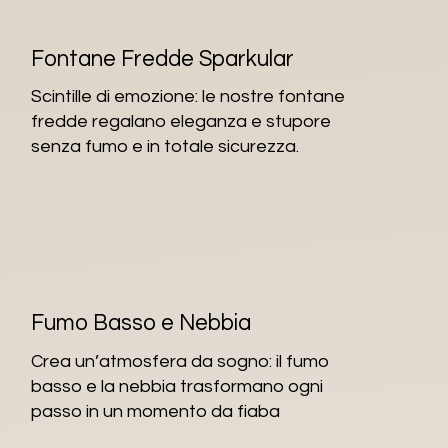
Fontane Fredde Sparkular
Scintille di emozione: le nostre fontane
fredde regalano eleganza e stupore
senza fumo e in totale sicurezza.
Fumo Basso e Nebbia
Crea un’atmosfera da sogno: il fumo
basso e la nebbia trasformano ogni
passo in un momento da fiaba