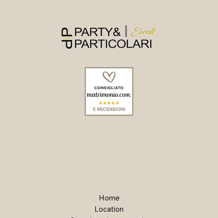
Home
Location