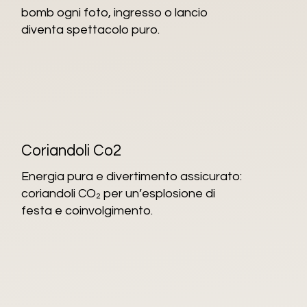
bomb ogni foto, ingresso o lancio
diventa spettacolo puro.
Coriandoli Co2
Energia pura e divertimento assicurato:
coriandoli CO₂ per un’esplosione di
festa e coinvolgimento.