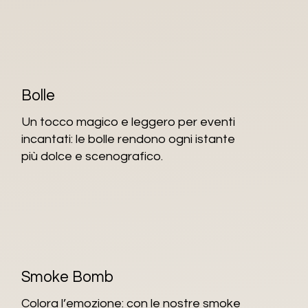
Bolle
Un tocco magico e leggero per eventi
incantati: le bolle rendono ogni istante
più dolce e scenografico.
Smoke Bomb
Colora l’emozione: con le nostre smoke