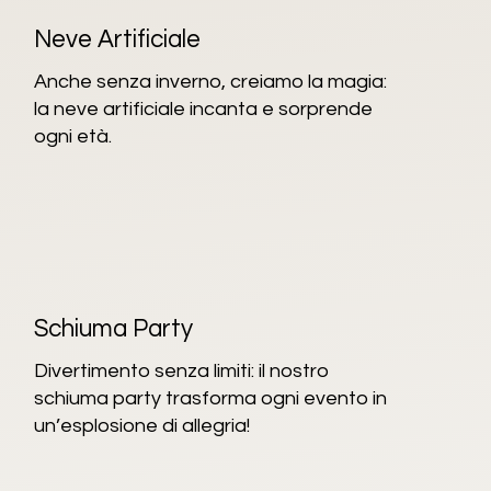
Neve Artificiale
Anche senza inverno, creiamo la magia:
la neve artificiale incanta e sorprende
ogni età.
Schiuma Party
Divertimento senza limiti: il nostro
schiuma party trasforma ogni evento in
un’esplosione di allegria!