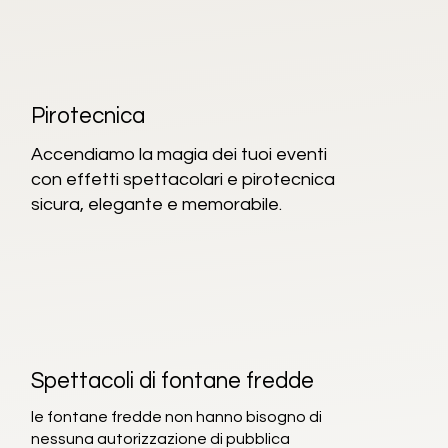
Pirotecnica
Accendiamo la magia dei tuoi eventi
con effetti spettacolari e pirotecnica
sicura, elegante e memorabile.
Spettacoli di fontane fredde
le fontane fredde non hanno bisogno di
nessuna autorizzazione di pubblica