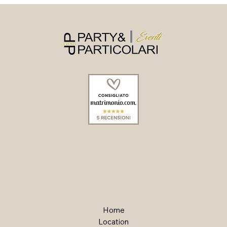
Home
Location