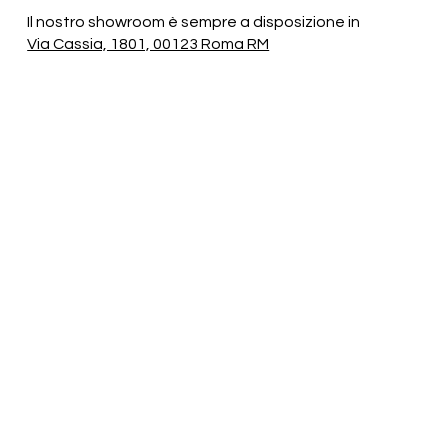
Il nostro showroom è sempre a disposizione in
Via Cassia, 1801, 00123 Roma RM