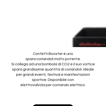
Confetti Booster è uno
spara coriandoli molto potente.
Si collega ad una bombola di CO2 e il suo vortice
spara grandissime quantità di coriandoli. Ideale
per grandi eventi, festival e manifestazioni
sportive. Disponibile con
elettrovalvola per comando elettrico.