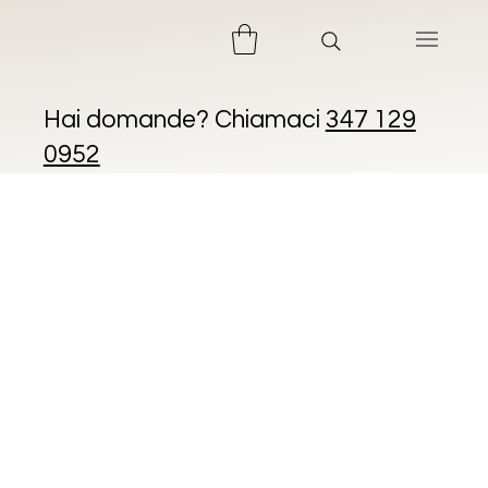
Hai domande? Chiamaci
347 129
0952