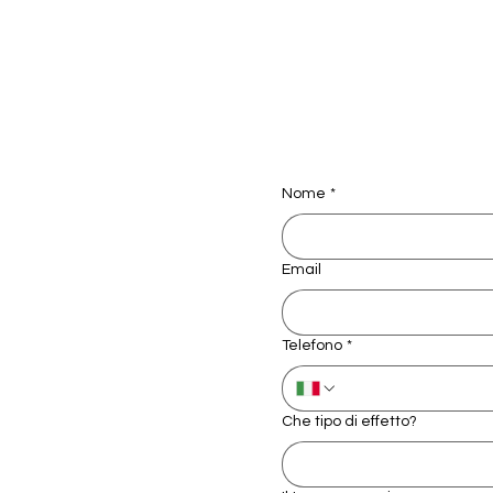
Nome
*
Email
Telefono
*
Che tipo di effetto?