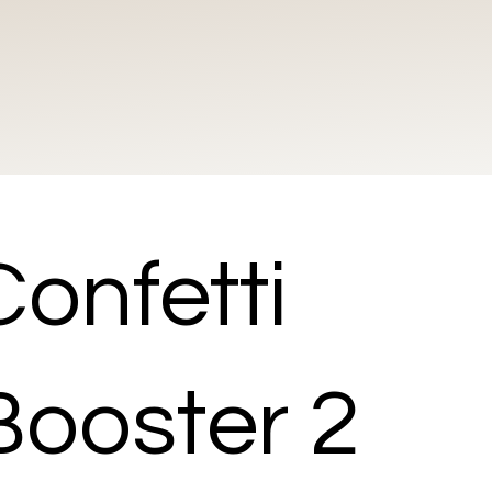
Confetti
Booster 2