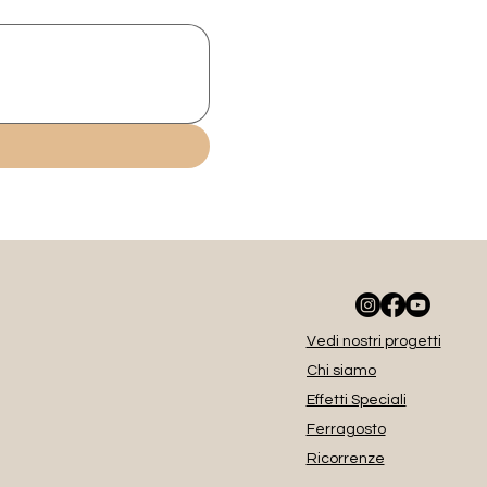
Vedi nostri progetti
Chi siamo
Effetti Speciali
Ferragosto
Ricorrenze